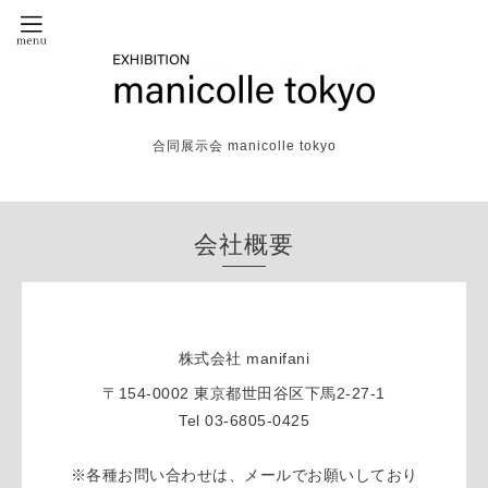
合同展示会 manicolle tokyo
会社概要
株式会社 manifani
〒154-0002 東京都世田谷区下馬2-27-1
Tel 03-6805-0425
※各種お問い合わせは、メールでお願いしており