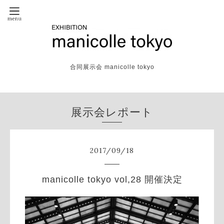
合同展示会 manicolle tokyo
展示会レポート
2017
/
09
/
18
manicolle tokyo vol,28 開催決定