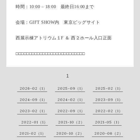
時間：10:00 – 18:00 最終日16:00まで
会場：GIFT SHOW内 東京ビッグサイト
西展示棟アトリウム１F ＆ 西２ホール入口正面
□□□□□□□□□□□□□□□□□□□□□□□□□□
1
2026-02（1）
2025-09（1）
2025-02（1）
2024-09（1）
2024-02（1）
2023-09（1）
2023-02（1）
2022-09（1）
2022-02（1）
2022-01（1）
2021-10（2）
2021-05（1）
2021-02（1）
2020-10（2）
2020-06（2）