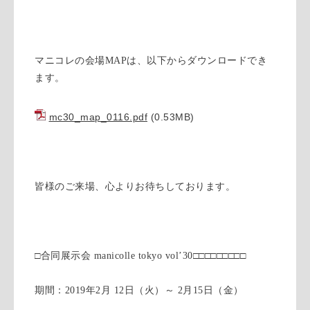
マニコレの会場MAPは、以下からダウンロードでき
ます。
mc30_map_0116.pdf
(0.53MB)
皆様のご来場、心よりお待ちしております。
□合同展示会 manicolle tokyo vol’30□□□□□□□□□
期間：2019年2月 12日（火）～ 2月15日（金）