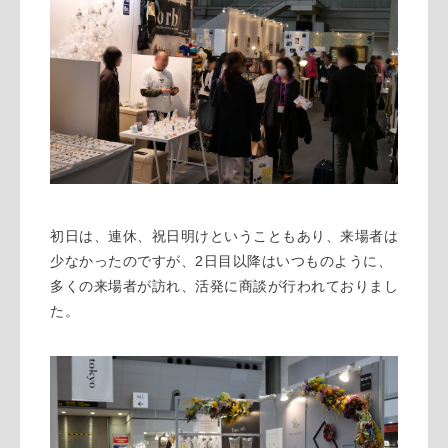
初日は、連休、祝日明けということもあり、来場者は
2
少なかったのですが、
日目以降はいつものように、
多くの来場者が訪れ、活発に商談が行われておりまし
た。