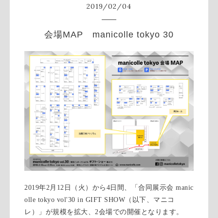
2019
/
02
/
04
会場MAP manicolle tokyo 30
2019年2月12日（火）から4日間、「合同展示会 manic
olle tokyo vol'30 in GIFT SHOW（以下、マニコ
レ）」が規模を拡大、2会場での開催となります。