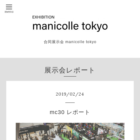
合同展示会 manicolle tokyo
展示会レポート
2019
/
02
/
24
mc30 レポート