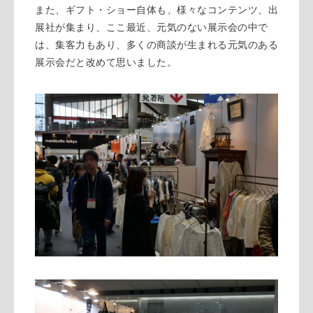
また、ギフト・ショー自体も、様々なコンテンツ、出
展社が集まり、ここ最近、元気のない展示会の中で
は、集客力もあり、多くの商談が生まれる元気のある
展示会だと改めて思いました。