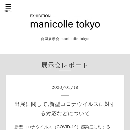
合同展示会 manicolle tokyo
展示会レポート
2020
/
05
/
18
出展に関して,新型コロナウイルスに対す
る対応などについて
新型コロナウイルス（COVID-19）感染症に対する