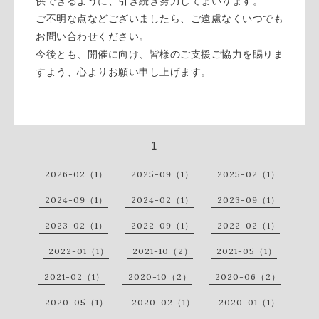
供できるように、引き続き努力してまいります。
ご不明な点などございましたら、ご遠慮なくいつでも
お問い合わせください。
今後とも、開催に向け、皆様のご支援ご協力を賜りま
すよう、心よりお願い申し上げます。
1
2026-02（1）
2025-09（1）
2025-02（1）
2024-09（1）
2024-02（1）
2023-09（1）
2023-02（1）
2022-09（1）
2022-02（1）
2022-01（1）
2021-10（2）
2021-05（1）
2021-02（1）
2020-10（2）
2020-06（2）
2020-05（1）
2020-02（1）
2020-01（1）