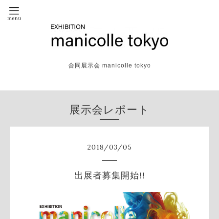
合同展示会 manicolle tokyo
展示会レポート
2018
/
03
/
05
出展者募集開始!!