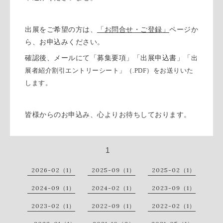
出展をご希望の方は、
「お問合せ・ご登録」
ページか
ら、お申込みください。
確認後、メールにて「募集要項」「出展申込書」「
出
展者紹介割引エントリーシート」（
.PDF
）をお送りいた
します。
皆様からのお申込み、心よりお待ちしております。
1
2026-02（1）
2025-09（1）
2025-02（1）
2024-09（1）
2024-02（1）
2023-09（1）
2023-02（1）
2022-09（1）
2022-02（1）