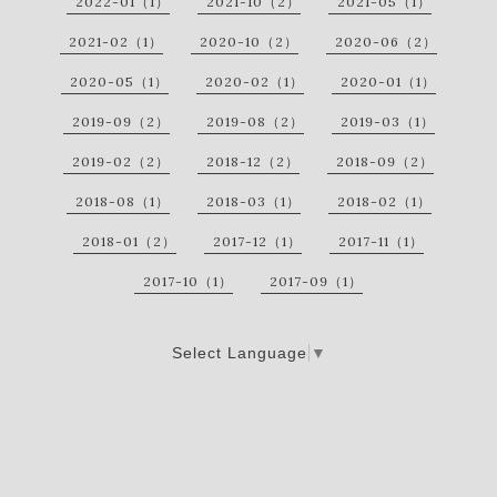
2022-01（1）
2021-10（2）
2021-05（1）
2021-02（1）
2020-10（2）
2020-06（2）
2020-05（1）
2020-02（1）
2020-01（1）
2019-09（2）
2019-08（2）
2019-03（1）
2019-02（2）
2018-12（2）
2018-09（2）
2018-08（1）
2018-03（1）
2018-02（1）
2018-01（2）
2017-12（1）
2017-11（1）
2017-10（1）
2017-09（1）
Select Language
▼