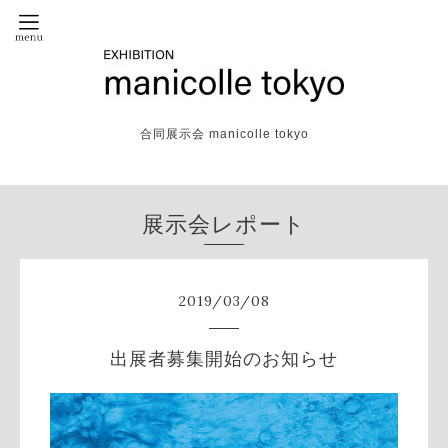
合同展示会 manicolle tokyo
展示会レポート
2019
/
03
/
08
出展者募集開始のお知らせ