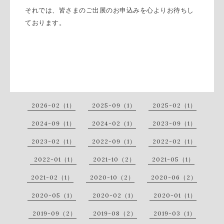
それでは、皆さまのご出展のお申込みを心よりお待ちし
ております。
2026-02（1）
2025-09（1）
2025-02（1）
2024-09（1）
2024-02（1）
2023-09（1）
2023-02（1）
2022-09（1）
2022-02（1）
2022-01（1）
2021-10（2）
2021-05（1）
2021-02（1）
2020-10（2）
2020-06（2）
2020-05（1）
2020-02（1）
2020-01（1）
2019-09（2）
2019-08（2）
2019-03（1）