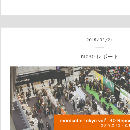
2019
/
02
/
24
mc30 レポート