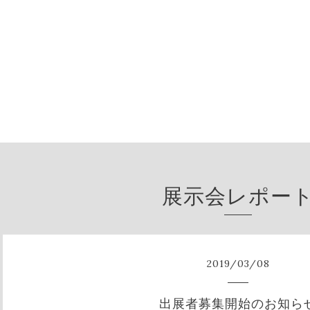
展示会レポー
2019
/
03
/
08
出展者募集開始のお知ら