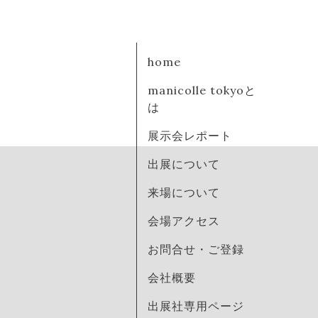
home
manicolle tokyoと
は
展示会レポート
出展について
来場について
会場アクセス
お問合せ・ご登録
会社概要
出展社専用ページ